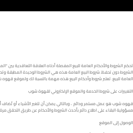
الشروط دون تحفظ. شروط البيع العامة هذه هي الشروط الوحيدة المطبقة وتحل 
العامة للبيع. تعتبر شروط وأحكام البيع هذه مهمة بالنسبة لك ولموقع قهوه
التغييرات على شروط الخدمة والموقع الإلكتروني لقهوة شوب
قهوه شوب هو عمل مستمر ودائم ، وبالتالي يمكن أن تتغير الأشياء أو تُضاف 
مسؤولية البقاء على اطلاع دائم بأحدث الشروط والأحكام عن طريق التحقق مرة 
الوصول إلى الموقع