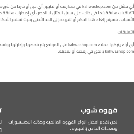
اتفاقيات سابقة (بما في ذلك ، على سبيل المثال لا الحصر ، أي إصدارات سابقة
الأسباب ، فسيتم إلغاء هذا الحكم أو تقييده إلى الحد الأدنى بحيث تستمر الأحكا
التعليقات
kahwashop.com بالحق في رفضه أو تعديله.
قهوه شوب
ت
نحن نقدم افضل انواع القهوه العالميه وكذلك الاكسسورات
ومعدات الخاص بالقهوه .