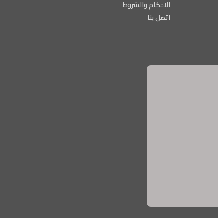
الاحكام والشروط
اتصل بنا