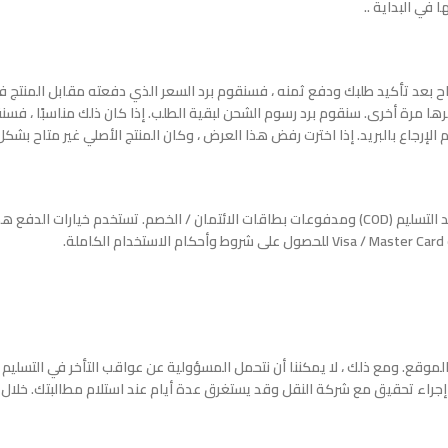
 في البداية ..
ها مرة أخرى. سنقوم برد رسوم الشحن لبقية الطلب. إذا كان ذلك مناسبًا ، فسنقدم
إرجاع بالبريد. إذا اخترت رفض هذا العرض ، وكان المنتج الأصلي غير متاح بشكل
.
لموضحة على الموقع. ومع ذلك ، لا يمكننا أن نتحمل المسؤولية عن عواقب التأخر في ال
إجراء تحقيق مع شركة النقل وقد يستغرق عدة أيام عند استلام مطالبتك. خلال فت