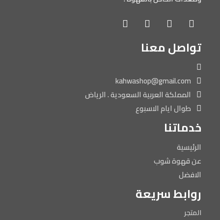
تواصل معنا
kahwashop@gmail.com
المملكة العربية السعودية . الرياض
طوال ايام الاسبوع
خدماتنا
الرئيسية
عن قهوة شوب
الافضل
روابط سريعة
المتجر