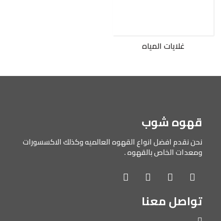
غلايات المياه
قهوه شوب
نحن نقدم افضل انواع القهوه العالميه وكذلك الاكسسورات
ومعدات الخاص بالقهوه .
تواصل معنا