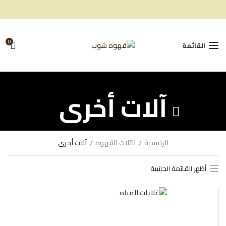
0
القائمة
آلات أخرى
الرئيسية
الآلات القهوه
آلات أخرى
أظهر القائمة الجانبية