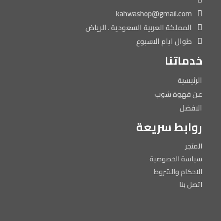
kahwashop@gmail.com
المملكة العربية السعودية . الرياض
طوال ايام الاسبوع
خدماتنا
الرئيسية
عن قهوة شوب
الافضل
روابط سريعة
المتجر
سياسة الخصوصية
الاحكام والشروط
اتصل بنا