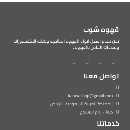
قهوه شوب
نحن نقدم افضل انواع القهوه العالميه وكذلك الاكسسورات
ومعدات الخاص بالقهوه .
تواصل معنا
kahwashop@gmail.com
المملكة العربية السعودية . الرياض
طوال ايام الاسبوع
خدماتنا