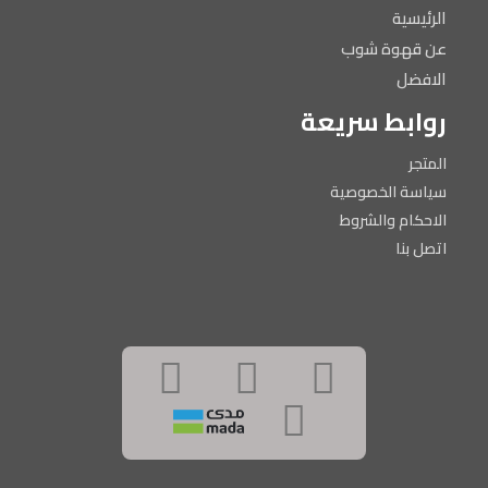
الرئيسية
عن قهوة شوب
الافضل
روابط سريعة
المتجر
سياسة الخصوصية
الاحكام والشروط
اتصل بنا