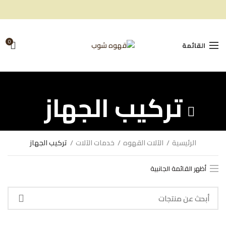
0
القائمة
تركيب الجهاز
الرئيسية
الآلات القهوه
خدمات الآلات
تركيب الجهاز
أظهر القائمة الجانبية