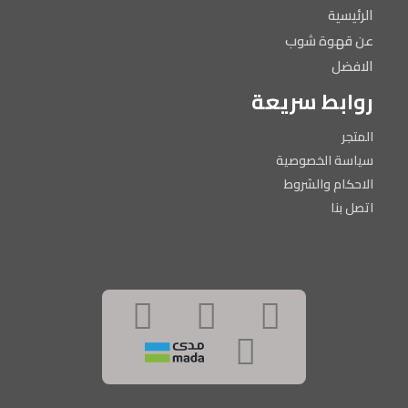
الرئيسية
عن قهوة شوب
الافضل
روابط سريعة
المتجر
سياسة الخصوصية
الاحكام والشروط
اتصل بنا