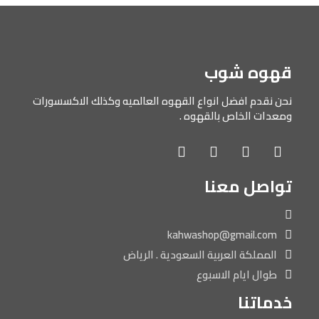
قهوه شوب
نحن نقدم افضل انواع القهوه العالميه وكذلك الاكسسورات
ومعدات الخاص بالقهوه .
تواصل معنا
kahwashop@gmail.com
المملكة العربية السعودية . الرياض
طوال ايام الاسبوع
خدماتنا