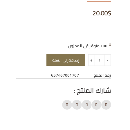
20.00
$
100 متوفر في المخزون
إضافة إلى السلة
رقم المنتج
657467001707
شارك المنتج :