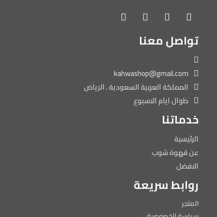
تواصل معنا
kahwashop@gmail.com
المملكة العربية السعودية . الرياض
طوال ايام الاسبوع
خدماتنا
الرئيسية
عن قهوة شوب
الافضل
روابط سريعة
المتجر
سياسة الخصوصية